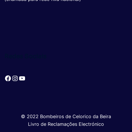
Redes Sociais
Facebook
Instagram
YouTube
© 2022 Bombeiros de Celorico da Beira
Livro de Reclamações Electrónico