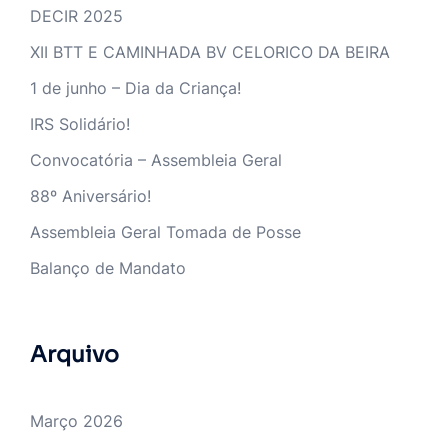
DECIR 2025
XII BTT E CAMINHADA BV CELORICO DA BEIRA
1 de junho – Dia da Criança!
IRS Solidário!
Convocatória – Assembleia Geral
88º Aniversário!
Assembleia Geral Tomada de Posse
Balanço de Mandato
Arquivo
Março 2026