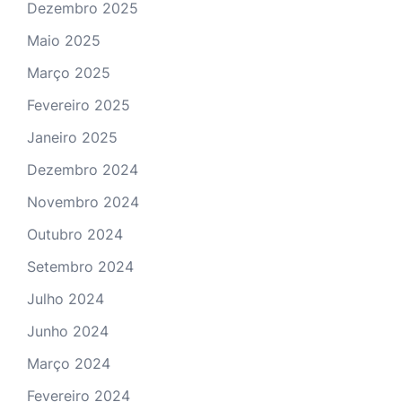
Dezembro 2025
Maio 2025
Março 2025
Fevereiro 2025
Janeiro 2025
Dezembro 2024
Novembro 2024
Outubro 2024
Setembro 2024
Julho 2024
Junho 2024
Março 2024
Fevereiro 2024