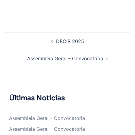
Navegação
DECIR 2025
de
artigos
Assembleia Geral – Convocatória
Últimas Notícias
Assembleia Geral – Convocatória
Assembleia Geral – Convocatória