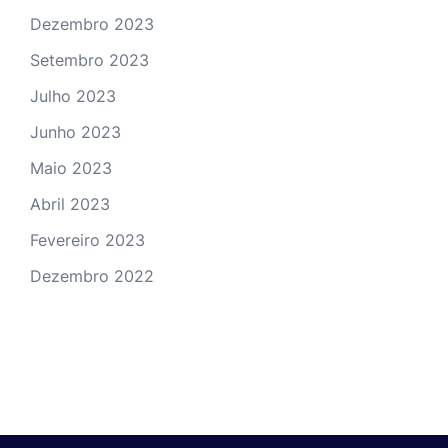
Dezembro 2023
Setembro 2023
Julho 2023
Junho 2023
Maio 2023
Abril 2023
Fevereiro 2023
Dezembro 2022