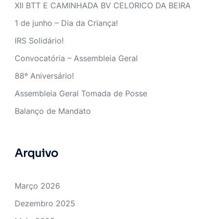
XII BTT E CAMINHADA BV CELORICO DA BEIRA
1 de junho – Dia da Criança!
IRS Solidário!
Convocatória – Assembleia Geral
88º Aniversário!
Assembleia Geral Tomada de Posse
Balanço de Mandato
Arquivo
Março 2026
Dezembro 2025