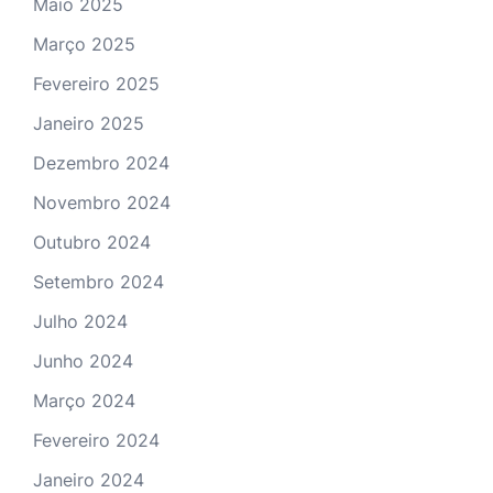
Maio 2025
Março 2025
Fevereiro 2025
Janeiro 2025
Dezembro 2024
Novembro 2024
Outubro 2024
Setembro 2024
Julho 2024
Junho 2024
Março 2024
Fevereiro 2024
Janeiro 2024