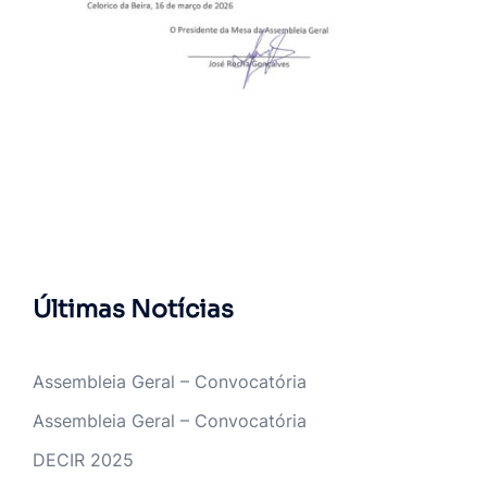
Últimas Notícias
Assembleia Geral – Convocatória
Assembleia Geral – Convocatória
DECIR 2025