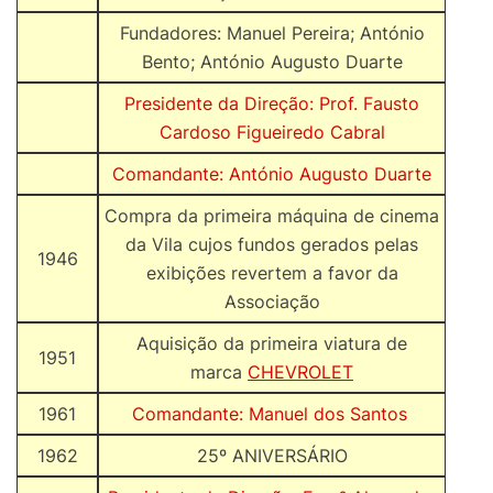
Fundadores: Manuel Pereira; António
Bento; António Augusto Duarte
Presidente da Direção: Prof. Fausto
Cardoso Figueiredo Cabral
Comandante: António Augusto Duarte
Compra da primeira máquina de cinema
da Vila cujos fundos gerados pelas
1946
exibições revertem a favor da
Associação
Aquisição da primeira viatura de
1951
marca
CHEVROLET
1961
Comandante: Manuel dos Santos
1962
25º ANIVERSÁRIO