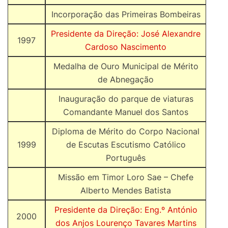
Incorporação das Primeiras Bombeiras
Presidente da Direção: José Alexandre
1997
Cardoso Nascimento
Medalha de Ouro Municipal de Mérito
de Abnegação
Inauguração do parque de viaturas
Comandante Manuel dos Santos
Diploma de Mérito do Corpo Nacional
1999
de Escutas Escutismo Católico
Português
Missão em Timor Loro Sae – Chefe
Alberto Mendes Batista
Presidente da Direção: Eng.º António
2000
dos Anjos Lourenço Tavares Martins