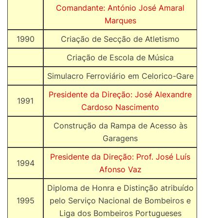
Comandante: António José Amaral
Marques
1990
Criação de Secção de Atletismo
Criação de Escola de Música
Simulacro Ferroviário em Celorico-Gare
Presidente da Direção: José Alexandre
1991
Cardoso Nascimento
Construção da Rampa de Acesso às
Garagens
Presidente da Direção: Prof. José Luís
1994
Afonso Vaz
Diploma de Honra e Distinção atribuído
1995
pelo Serviço Nacional de Bombeiros e
Liga dos Bombeiros Portugueses