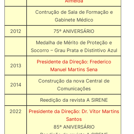
Almeida
Contrução de Sala de Formação e
Gabinete Médico
2012
75º ANIVERSÁRIO
Medalha de Mérito de Proteção e
Socorro – Grau Prata e Distintivo Azul
Presidente da Direção: Frederico
2013
Manuel Martins Sena
Construção da nova Central de
2014
Comunicações
Reedição da revista A SIRENE
2022
Presidente da Direção: Dr. Vítor Martins
Santos
85º ANIVERSÁRIO