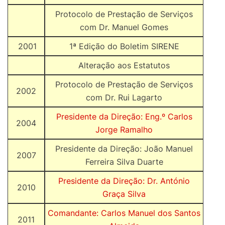
Protocolo de Prestação de Serviços
com Dr. Manuel Gomes
2001
1ª Edição do Boletim SIRENE
Alteração aos Estatutos
Protocolo de Prestação de Serviços
2002
com Dr. Rui Lagarto
Presidente da Direção: Eng.º Carlos
2004
Jorge Ramalho
Presidente da Direção: João Manuel
2007
Ferreira Silva Duarte
Presidente da Direção: Dr. António
2010
Graça Silva
Comandante: Carlos Manuel dos Santos
2011