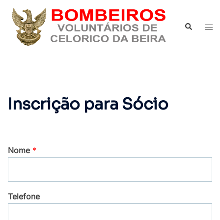
Inscrição para Sócio
Nome
*
Telefone