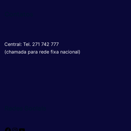
Contatos
Central: Tel. 271 742 777
(chamada para rede fixa nacional)
Redes Sociais