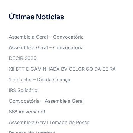
Últimas Notícias
Assembleia Geral – Convocatória
Assembleia Geral – Convocatória
DECIR 2025
XII BTT E CAMINHADA BV CELORICO DA BEIRA
1 de junho – Dia da Criança!
IRS Solidário!
Convocatória – Assembleia Geral
88º Aniversário!
Assembleia Geral Tomada de Posse
Balanço de Mandato