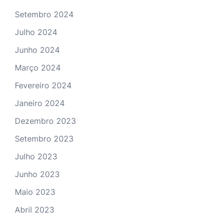
Setembro 2024
Julho 2024
Junho 2024
Março 2024
Fevereiro 2024
Janeiro 2024
Dezembro 2023
Setembro 2023
Julho 2023
Junho 2023
Maio 2023
Abril 2023