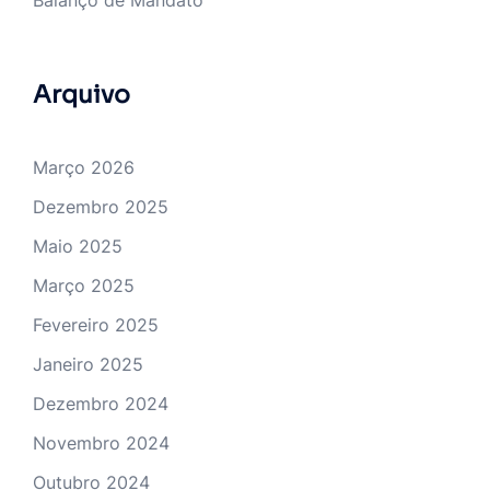
Arquivo
Março 2026
Dezembro 2025
Maio 2025
Março 2025
Fevereiro 2025
Janeiro 2025
Dezembro 2024
Novembro 2024
Outubro 2024