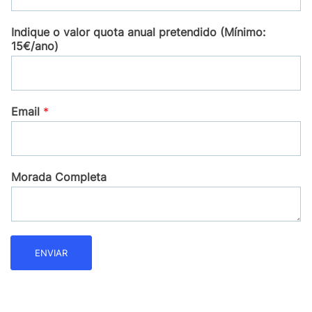
Indique o valor quota anual pretendido (Mínimo:
15€/ano)
Email
*
Morada Completa
ENVIAR