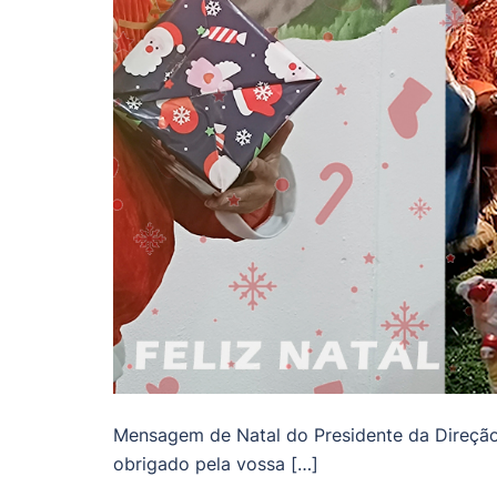
Mensagem de Natal do Presidente da Direção 
obrigado pela vossa […]