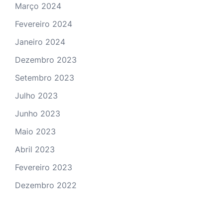
Março 2024
Fevereiro 2024
Janeiro 2024
Dezembro 2023
Setembro 2023
Julho 2023
Junho 2023
Maio 2023
Abril 2023
Fevereiro 2023
Dezembro 2022