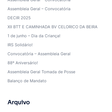
Assembleia Geral – Convocatória
DECIR 2025
XII BTT E CAMINHADA BV CELORICO DA BEIRA
1 de junho – Dia da Criança!
IRS Solidário!
Convocatória – Assembleia Geral
88º Aniversário!
Assembleia Geral Tomada de Posse
Balanço de Mandato
Arquivo