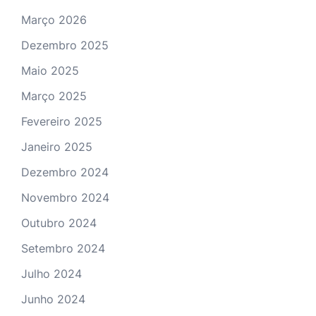
Março 2026
Dezembro 2025
Maio 2025
Março 2025
Fevereiro 2025
Janeiro 2025
Dezembro 2024
Novembro 2024
Outubro 2024
Setembro 2024
Julho 2024
Junho 2024