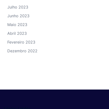
Julho 2023
Junho 2023
Maio 2023
Abril 2023
Fevereiro 2023
Dezembro 2022