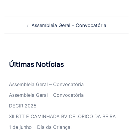
Navegação
Assembleia Geral – Convocatória
de
artigos
Últimas Notícias
Assembleia Geral – Convocatória
Assembleia Geral – Convocatória
DECIR 2025
XII BTT E CAMINHADA BV CELORICO DA BEIRA
1 de junho – Dia da Criança!