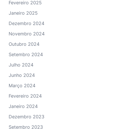
Fevereiro 2025
Janeiro 2025
Dezembro 2024
Novembro 2024
Outubro 2024
Setembro 2024
Julho 2024
Junho 2024
Março 2024
Fevereiro 2024
Janeiro 2024
Dezembro 2023
Setembro 2023