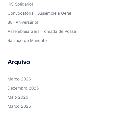
IRS Solidário!
Convocatória – Assembleia Geral
88º Aniversário!
Assembleia Geral Tomada de Posse
Balanço de Mandato
Arquivo
Março 2026
Dezembro 2025
Maio 2025
Março 2025